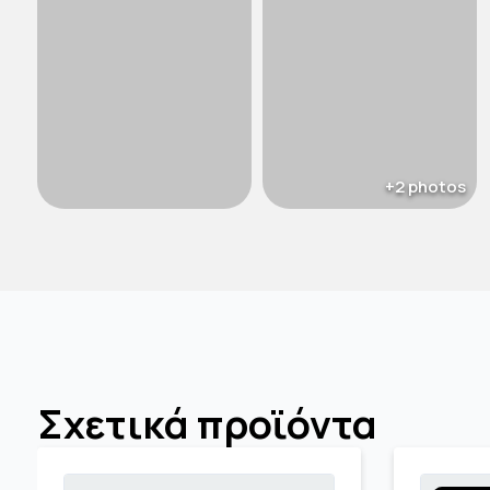
Σχετικά προϊόντα