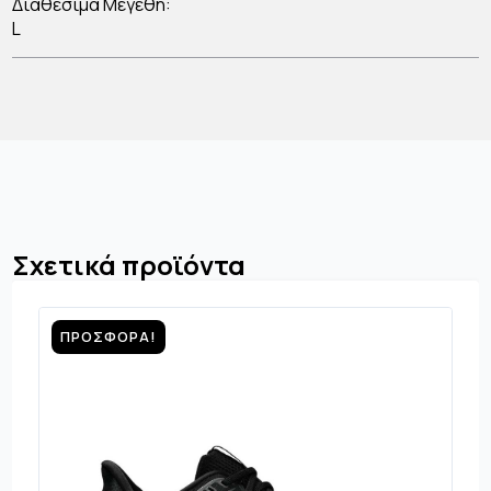
Διαθέσιμα Μεγέθη:
L
Σχετικά προϊόντα
ΠΡΟΣΦΟΡΆ!