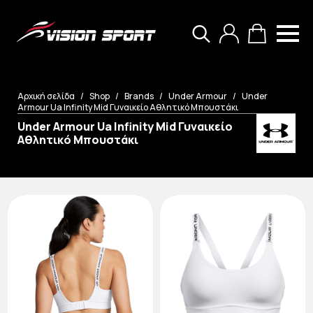
Search
for:
Αρχική σελίδα
Shop
Brands
Under Armour
Under
Armour Ua Infinity Mid Γυναικείο Αθλητικό Μπουστάκι
Under Armour Ua Infinity Mid Γυναικείο
Αθλητικό Μπουστάκι